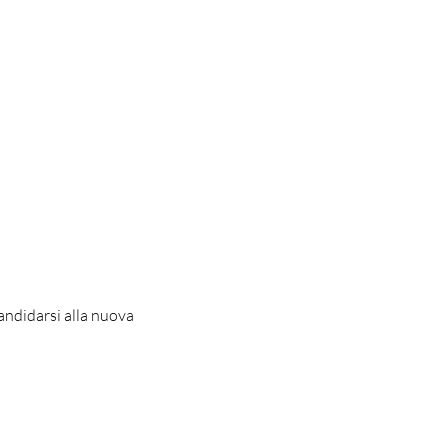
andidarsi alla nuova 