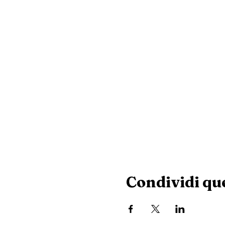
Condividi qu