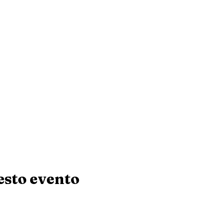
esto evento