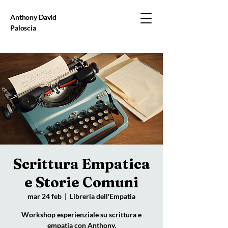
Anthony David
Paloscia
Scrittura Empatica
e Storie Comuni
mar 24 feb
  |  
Libreria dell'Empatia
Workshop esperienziale su scrittura e
empatia con Anthony.